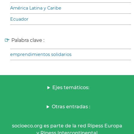
América Latina y Caribe
Ecuador
Palabra clave :
emprendimientos solidarios
Ejes temáticos:
Otras entradas :
socioeco.org es parte de la red Ripess Europa
y Ripess Intercontinental