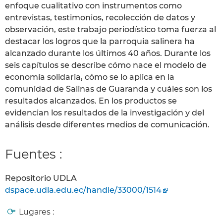
enfoque cualitativo con instrumentos como
entrevistas, testimonios, recolección de datos y
observación, este trabajo periodístico toma fuerza al
destacar los logros que la parroquia salinera ha
alcanzado durante los últimos 40 años. Durante los
seis capítulos se describe cómo nace el modelo de
economía solidaria, cómo se lo aplica en la
comunidad de Salinas de Guaranda y cuáles son los
resultados alcanzados. En los productos se
evidencian los resultados de la investigación y del
análisis desde diferentes medios de comunicación.
Fuentes :
Repositorio UDLA
dspace.udla.edu.ec/handle/33000/1514
Lugares :