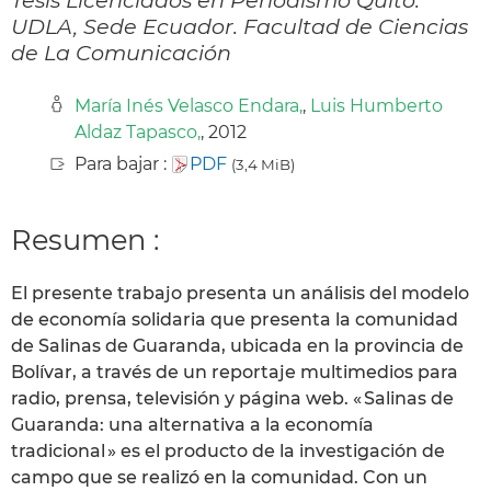
UDLA, Sede Ecuador. Facultad de Ciencias
de La Comunicación
María Inés Velasco Endara,
,
Luis Humberto
Aldaz Tapasco,
, 2012
Para bajar :
PDF
(3,4 MiB)
Resumen :
El presente trabajo presenta un análisis del modelo
de economía solidaria que presenta la comunidad
de Salinas de Guaranda, ubicada en la provincia de
Bolívar, a través de un reportaje multimedios para
radio, prensa, televisión y página web. « Salinas de
Guaranda: una alternativa a la economía
tradicional » es el producto de la investigación de
campo que se realizó en la comunidad. Con un