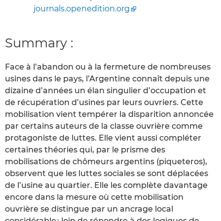
journals.openedition.org
Summary :
Face à l’abandon ou à la fermeture de nombreuses
usines dans le pays, l’Argentine connaît depuis une
dizaine d’années un élan singulier d’occupation et
de récupération d’usines par leurs ouvriers. Cette
mobilisation vient tempérer la disparition annoncée
par certains auteurs de la classe ouvrière comme
protagoniste de luttes. Elle vient aussi compléter
certaines théories qui, par le prisme des
mobilisations de chômeurs argentins (piqueteros),
observent que les luttes sociales se sont déplacées
de l’usine au quartier. Elle les complète davantage
encore dans la mesure où cette mobilisation
ouvrière se distingue par un ancrage local
considérable ; loin de répondre à des logiques de