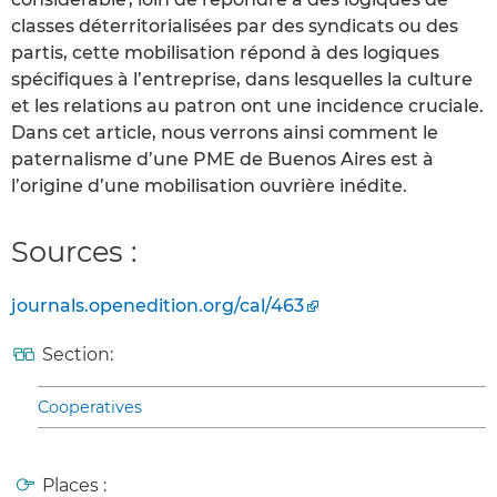
classes déterritorialisées par des syndicats ou des
partis, cette mobilisation répond à des logiques
spécifiques à l’entreprise, dans lesquelles la culture
et les relations au patron ont une incidence cruciale.
Dans cet article, nous verrons ainsi comment le
paternalisme d’une PME de Buenos Aires est à
l’origine d’une mobilisation ouvrière inédite.
Sources :
journals.openedition.org/cal/463
Section:
Cooperatives
Places :