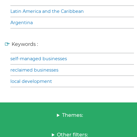
Latin America and the Caribbean
Argentina
Keywords :
self-managed businesses
reclaimed businesses
local development
Themes:
Other filters: