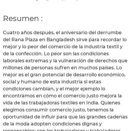
Resumen :
Cuatro años después, el aniversario del derrumbe
del Rana Plaza en Bangladesh sirve para recordar lo
mejor y lo peor del comercio de la industria textil y
de la confección. Lo peor son las condiciones
laborales extremas y la vulneración de derechos que
millones de personas sufren en muchos países. Lo
mejor es el gran potencial de desarrollo económico,
social y humano de esta industria si estas
condiciones cambian, y el mejor ejemplo lo
encontramos en cómo el comercio justo mejora la
vida de las trabajadoras textiles en India. Quienes
elegimos consumir comercio justo, tenemos la
oportunidad de influir para que las grandes cadenas
de la moda adopten condiciones dignas y
responsables: con los trabajadores y trabajadoras,