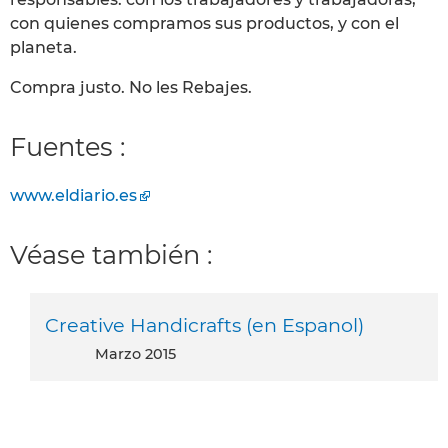
con quienes compramos sus productos, y con el
planeta.
Compra justo. No les Rebajes.
Fuentes :
www.eldiario.es
Véase también :
Creative Handicrafts (en Espanol)
marzo 2015