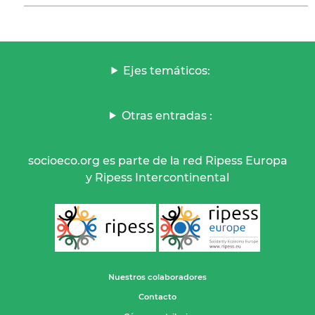
Ejes temáticos:
Otras entradas :
socioeco.org es parte de la red Ripess Europa
y Ripess Intercontinental
Nuestros colaboradores
Contacto