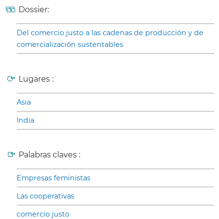
Dossier:
Del comercio justo a las cadenas de producción y de
comercialización sustentables
Lugares :
Asia
India
Palabras claves :
Empresas feministas
Las cooperativas
comercio justo