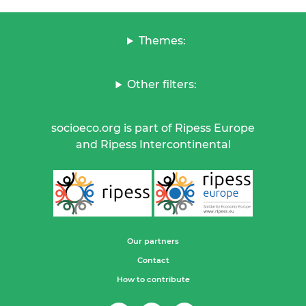
Themes:
Other filters:
socioeco.org is part of Ripess Europe
and Ripess Intercontinental
Our partners
Contact
How to contribute