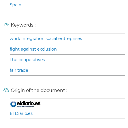
Spain
Keywords :
work integration social entreprises
fight against exclusion
The cooperatives
fair trade
Origin of the document :
El Diario.es