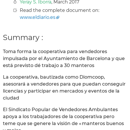
Yeray S. Iborra
, March 2017
Read the complete document on:
www.eldiario.es
Summary :
Toma forma la cooperativa para vendedores
impulsada por el Ayuntamiento de Barcelona y que
está previsto dé trabajo a 30 manteros
La cooperativa, bautizada como Diomcoop,
asesorará a vendedores para que puedan conseguir
licencias y participar en mercados y eventos de la
ciudad
El Sindicato Popular de Vendedores Ambulantes
apoya a los trabajadores de la cooperativa pero
teme que se genere la visión de « manteros buenos