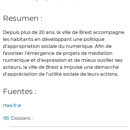
Resumen :
Depuis plus de 20 ans, la ville de Brest accompagne
les habitants en développant une politique
d’appropriation sociale du numérique. Afin de
favoriser l’émergence de projets de médiation
numérique et d’expression et de mieux outiller ses
acteurs, la ville de Brest a impulsé une démarche
d’appréciation de l’utilité sociale de leurs actions.
Fuentes :
rtes.fr
Dossiers :