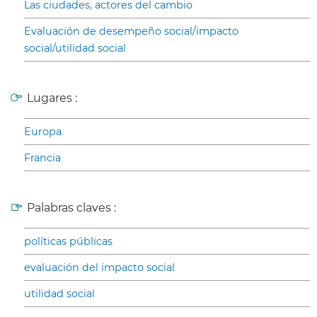
Las ciudades, actores del cambio
Evaluación de desempeño social/impacto
social/utilidad social
Lugares :
Europa
Francia
Palabras claves :
políticas públicas
evaluación del impacto social
utilidad social