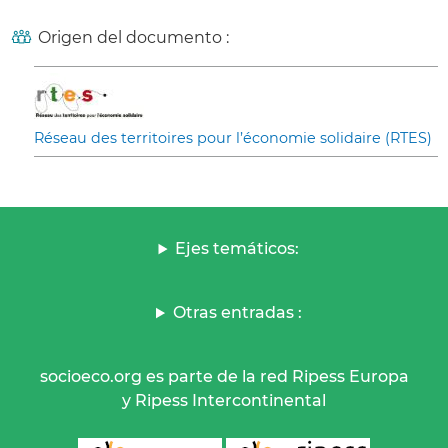
Origen del documento :
Réseau des territoires pour l’économie solidaire (RTES)
Ejes temáticos:
Otras entradas :
socioeco.org es parte de la red Ripess Europa
y Ripess Intercontinental