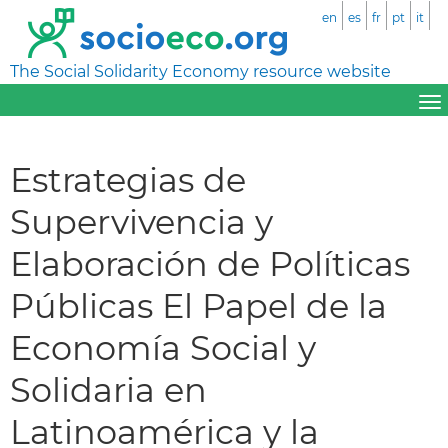
en
es
fr
pt
it
The Social Solidarity Economy resource website
Estrategias de
Supervivencia y
Elaboración de Políticas
Públicas El Papel de la
Economía Social y
Solidaria en
Latinoamérica y la