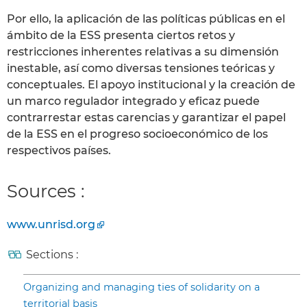
Por ello, la aplicación de las políticas públicas en el
ámbito de la ESS presenta ciertos retos y
restricciones inherentes relativas a su dimensión
inestable, así como diversas tensiones teóricas y
conceptuales. El apoyo institucional y la creación de
un marco regulador integrado y eficaz puede
contrarrestar estas carencias y garantizar el papel
de la ESS en el progreso socioeconómico de los
respectivos países.
Sources :
www.unrisd.org
Sections :
Organizing and managing ties of solidarity on a
territorial basis