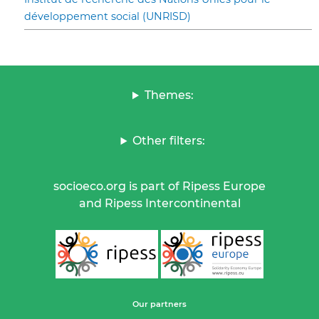
développement social (UNRISD)
Themes:
Other filters:
socioeco.org is part of Ripess Europe
and Ripess Intercontinental
Our partners