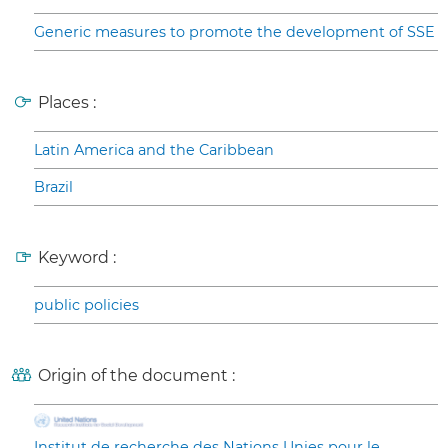
Generic measures to promote the development of SSE
Places :
Latin America and the Caribbean
Brazil
Keyword :
public policies
Origin of the document :
Institut de recherche des Nations Unies pour le