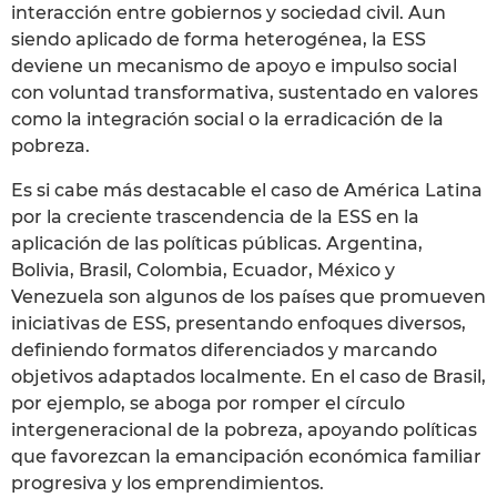
interacción entre gobiernos y sociedad civil. Aun
siendo aplicado de forma heterogénea, la ESS
deviene un mecanismo de apoyo e impulso social
con voluntad transformativa, sustentado en valores
como la integración social o la erradicación de la
pobreza.
Es si cabe más destacable el caso de América Latina
por la creciente trascendencia de la ESS en la
aplicación de las políticas públicas. Argentina,
Bolivia, Brasil, Colombia, Ecuador, México y
Venezuela son algunos de los países que promueven
iniciativas de ESS, presentando enfoques diversos,
definiendo formatos diferenciados y marcando
objetivos adaptados localmente. En el caso de Brasil,
por ejemplo, se aboga por romper el círculo
intergeneracional de la pobreza, apoyando políticas
que favorezcan la emancipación económica familiar
progresiva y los emprendimientos.