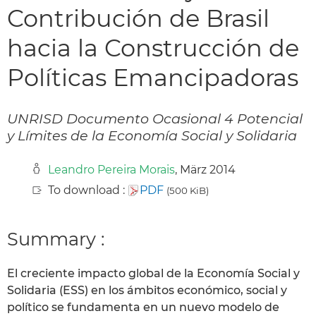
Contribución de Brasil
hacia la Construcción de
Políticas Emancipadoras
UNRISD Documento Ocasional 4 Potencial
y Límites de la Economía Social y Solidaria
Leandro Pereira Morais
, März 2014
To download :
PDF
(500 KiB)
Summary :
El creciente impacto global de la Economía Social y
Solidaria (ESS) en los ámbitos económico, social y
político se fundamenta en un nuevo modelo de