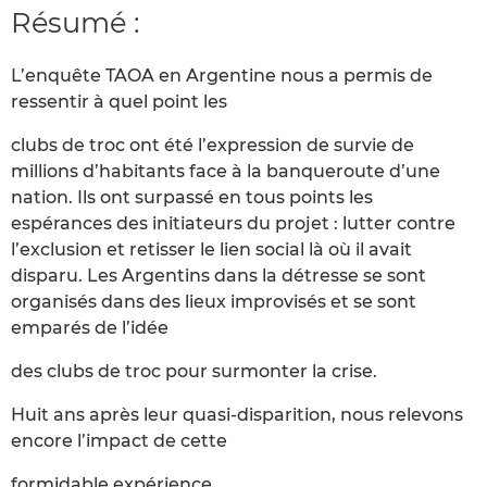
Résumé :
L’enquête TAOA en Argentine nous a permis de
ressentir à quel point les
clubs de troc ont été l’expression de survie de
millions d’habitants face à la banqueroute d’une
nation. Ils ont surpassé en tous points les
espérances des initiateurs du projet : lutter contre
l’exclusion et retisser le lien social là où il avait
disparu. Les Argentins dans la détresse se sont
organisés dans des lieux improvisés et se sont
emparés de l’idée
des clubs de troc pour surmonter la crise.
Huit ans après leur quasi-disparition, nous relevons
encore l’impact de cette
formidable expérience.