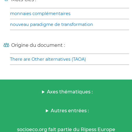
monnaies complémentaires
nouveau paradigme de transformation
Origine du document :
There are Other alternatives (TAOA)
Axes thématiques :
Autres entrées :
socioeco.org fait partie du Ripess Europe