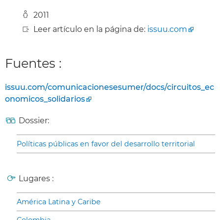
2011
Leer artículo en la página de:
issuu.com
Fuentes :
issuu.com/comunicacionesesumer/docs/circuitos_ec
onomicos_solidarios
Dossier:
Políticas públicas en favor del desarrollo territorial
Lugares :
América Latina y Caribe