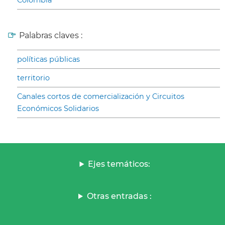
Colombia
Palabras claves :
políticas públicas
territorio
Canales cortos de comercialización y Circuitos
Económicos Solidarios
Ejes temáticos:
Otras entradas :