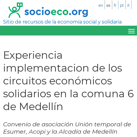
en
es
fr
pt
it
Sitio de recursos de la economía social y solidaria
Experiencia
implementacion de los
circuitos económicos
solidarios en la comuna 6
de Medellín
Convenio de asociación Unión temporal de
Esumer, Acopi y la Alcadía de Medellín