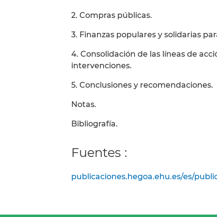
2. Compras públicas.
3. Finanzas populares y solidarias par
4. Consolidación de las líneas de acci
intervenciones.
5. Conclusiones y recomendaciones.
Notas.
Bibliografía.
Fuentes :
publicaciones.hegoa.ehu.es/es/publi