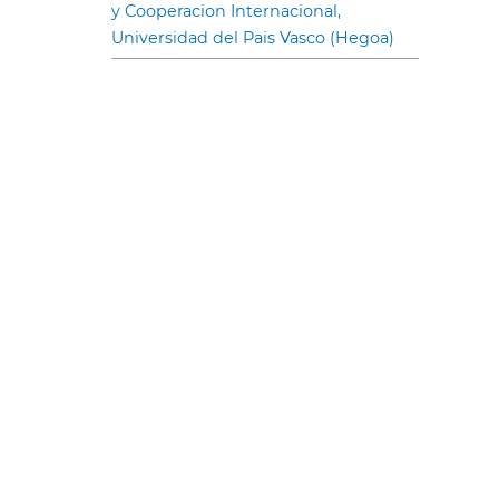
y Cooperacion Internacional,
Universidad del Pais Vasco (Hegoa)