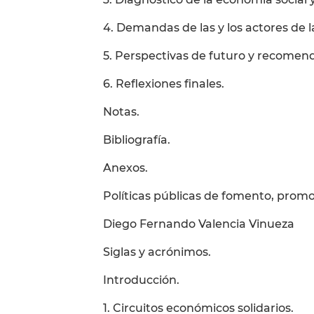
4. Demandas de las y los actores de l
5. Perspectivas de futuro y recomend
6. Reflexiones finales.
Notas.
Bibliografía.
Anexos.
Políticas públicas de fomento, promo
Diego Fernando Valencia Vinueza
Siglas y acrónimos.
Introducción.
1. Circuitos económicos solidarios.