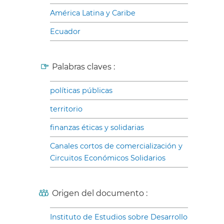
América Latina y Caribe
Ecuador
Palabras claves :
políticas públicas
territorio
finanzas éticas y solidarias
Canales cortos de comercialización y
Circuitos Económicos Solidarios
Origen del documento :
Instituto de Estudios sobre Desarrollo