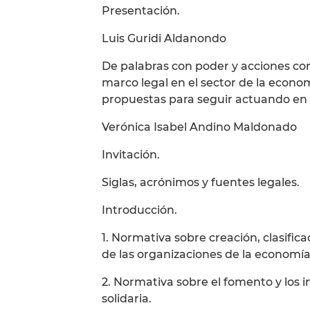
Presentación.
Luis Guridi Aldanondo
De palabras con poder y acciones con l
marco legal en el sector de la econom
propuestas para seguir actuando en 
Verónica Isabel Andino Maldonado
Invitación.
Siglas, acrónimos y fuentes legales.
Introducción.
1. Normativa sobre creación, clasific
de las organizaciones de la economía 
2. Normativa sobre el fomento y los i
solidaria.