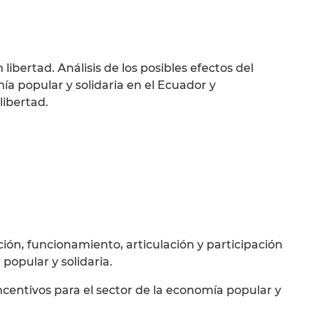
ibertad. Análisis de los posibles efectos del
ía popular y solidaria en el Ecuador y
libertad.
ación, funcionamiento, articulación y participación
popular y solidaria.
ncentivos para el sector de la economía popular y