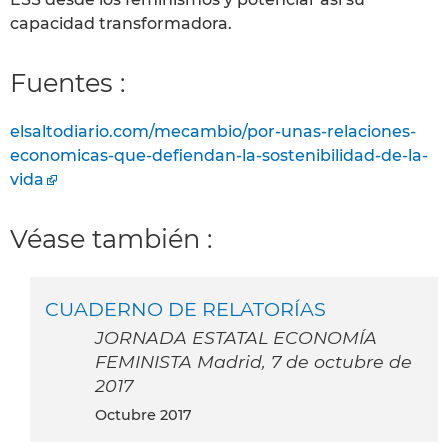
capacidad transformadora.
Fuentes :
elsaltodiario.com/mecambio/por-unas-relaciones-
economicas-que-defiendan-la-sostenibilidad-de-la-
vida
Véase también :
CUADERNO DE RELATORÍAS
JORNADA ESTATAL ECONOMÍA
FEMINISTA Madrid, 7 de octubre de
2017
octubre 2017