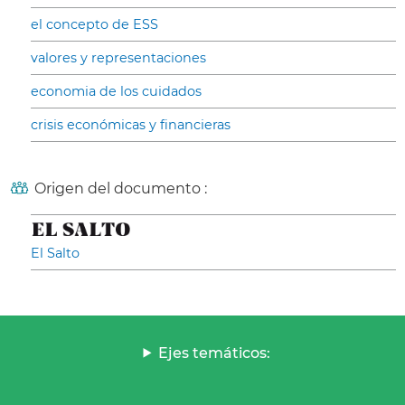
el concepto de ESS
valores y representaciones
economia de los cuidados
crisis económicas y financieras
Origen del documento :
El Salto
Ejes temáticos: