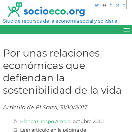
en
es
fr
pt
it
Sitio de recursos de la economía social y solidaria
Por unas relaciones
económicas que
defiendan la
sostenibilidad de la vida
Artículo de El Salto, 31/10/2017
Blanca Crespo Arnold
, octubre 2010
Leer artículo en la página de: