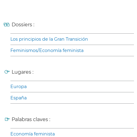
Dossiers :
Los principios de la Gran Transición
Feminismos/Economía feminista
Lugares :
Europa
España
Palabras claves :
Economía feminista