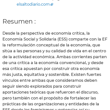
elsaltodiario.com
Resumen :
Desde la perspectiva de economía crítica, la
Economía Social y Solidaria (ESS) comparte con la EF
la reformulación conceptual de la economía, que
sitúa a las personas y su calidad de vida en el centro
de la actividad económica. Ambas corrientes parten
de una crítica a la economía convencional, y desde
esa crítica apuestan por construir otra economía
más justa, equitativa y sostenible. Existen fuertes
vínculos entre ambas que consideramos deben
seguir siendo explorados para construir
aportaciones teóricas que refuercen el discurso,
pero también con el propósito de fortalecer las
prácticas de las organizaciones y entidades de la
ESS desde los feminismos y potenciar así su