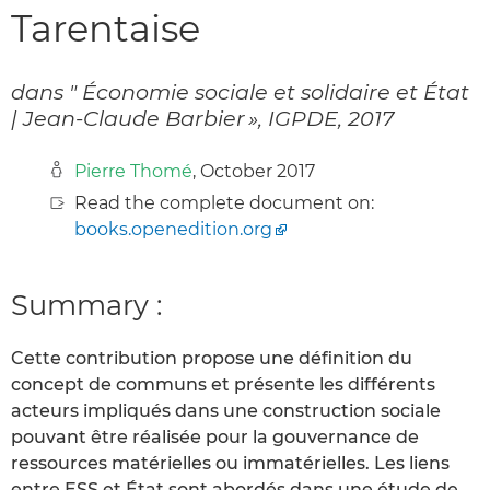
Tarentaise
dans " Économie sociale et solidaire et État
| Jean-Claude Barbier », IGPDE, 2017
Pierre Thomé
, October 2017
Read the complete document on:
books.openedition.org
Summary :
Cette contribution propose une définition du
concept de communs et présente les différents
acteurs impliqués dans une construction sociale
pouvant être réalisée pour la gouvernance de
ressources matérielles ou immatérielles. Les liens
entre ESS et État sont abordés dans une étude de