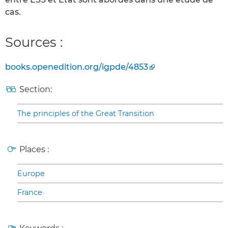
cas.
Sources :
books.openedition.org/igpde/4853
Section:
The principles of the Great Transition
Places :
Europe
France