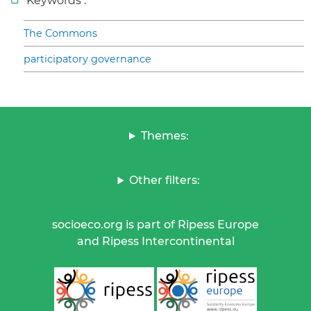
Keywords :
The Commons
participatory governance
Themes:
Other filters:
socioeco.org is part of Ripess Europe
and Ripess Intercontinental