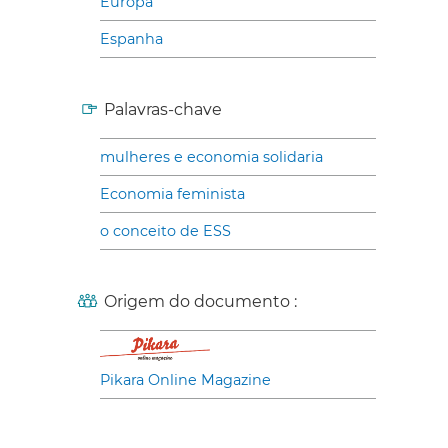
Europa
Espanha
Palavras-chave
mulheres e economia solidaria
Economia feminista
o conceito de ESS
Origem do documento :
Pikara Online Magazine