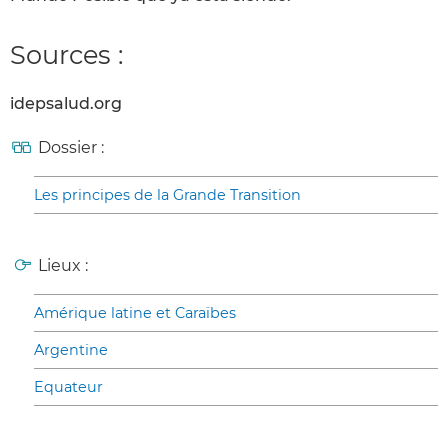
Sources :
idepsalud.org
Dossier :
Les principes de la Grande Transition
Lieux :
Amérique latine et Caraïbes
Argentine
Equateur