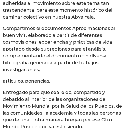
adheridas al movimiento sobre este tema tan
trascendental para este momento histórico del
caminar colectivo en nuestra Abya Yala.
Compartimos el documentos Aproximaciones al
buen vivir, elaborado a partir de diferentes
cosmovisiones, experiencias y prácticas de vida,
aportado desde subregiones para el análisis,
complementando el documento con diversa
bibliografía generada a partir de trabajos,
investigaciones,
artículos, ponencias.
Entregado para que sea leído, compartido y
debatido al interior de las organizaciones del
Movimiento Mundial por la Salud de los Pueblos, de
las comunidades, la academia y todas las personas
que de una u otra manera bregan por ese Otro
Mundo Posible que ya está siendo.