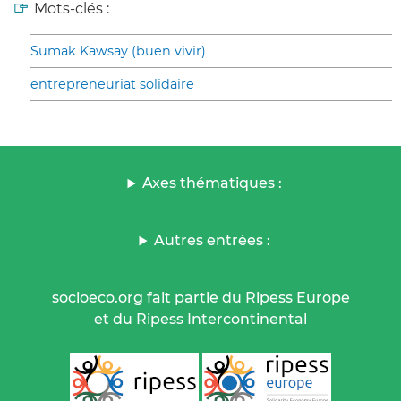
Mots-clés :
Sumak Kawsay (buen vivir)
entrepreneuriat solidaire
Axes thématiques :
Autres entrées :
socioeco.org fait partie du Ripess Europe
et du Ripess Intercontinental