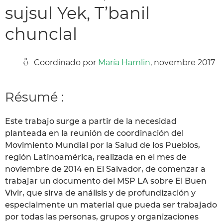
sujsul Yek, T’banil
chunclal
Coordinado por
María Hamlin
, novembre 2017
Résumé :
Este trabajo surge a partir de la necesidad
planteada en la reunión de coordinación del
Movimiento Mundial por la Salud de los Pueblos,
región Latinoamérica, realizada en el mes de
noviembre de 2014 en El Salvador, de comenzar a
trabajar un documento del MSP LA sobre El Buen
Vivir, que sirva de análisis y de profundización y
especialmente un material que pueda ser trabajado
por todas las personas, grupos y organizaciones