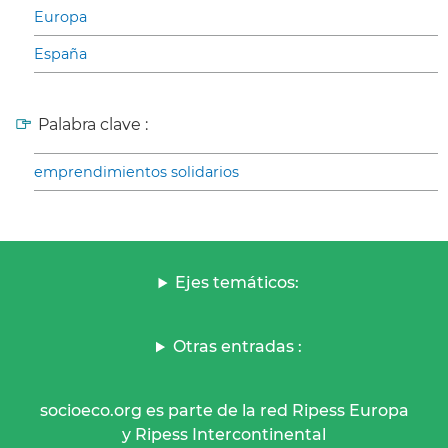
Europa
España
Palabra clave :
emprendimientos solidarios
Ejes temáticos:
Otras entradas :
socioeco.org es parte de la red Ripess Europa
y Ripess Intercontinental