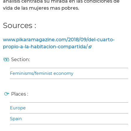
análisis centraba su mirada en las condiciones de
vida de las mujeres mas pobres.
Sources :
www.pikaramagazine.com/2018/09/del-cuarto-
propio-a-la-habitacion-compartida/
Section:
Feminisms/feminist economy
Places :
Europe
Spain