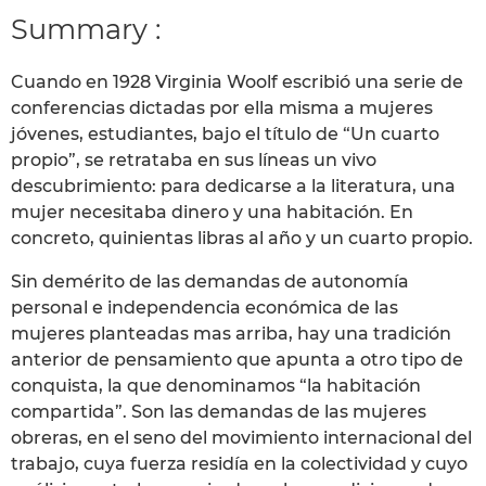
Summary :
Cuando en 1928 Virginia Woolf escribió una serie de
conferencias dictadas por ella misma a mujeres
jóvenes, estudiantes, bajo el título de “Un cuarto
propio”, se retrataba en sus líneas un vivo
descubrimiento: para dedicarse a la literatura, una
mujer necesitaba dinero y una habitación. En
concreto, quinientas libras al año y un cuarto propio.
Sin demérito de las demandas de autonomía
personal e independencia económica de las
mujeres planteadas mas arriba, hay una tradición
anterior de pensamiento que apunta a otro tipo de
conquista, la que denominamos “la habitación
compartida”. Son las demandas de las mujeres
obreras, en el seno del movimiento internacional del
trabajo, cuya fuerza residía en la colectividad y cuyo