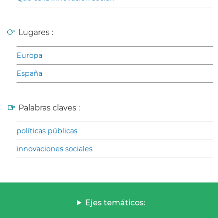
Lugares :
Europa
España
Palabras claves :
políticas públicas
innovaciones sociales
Ejes temáticos: