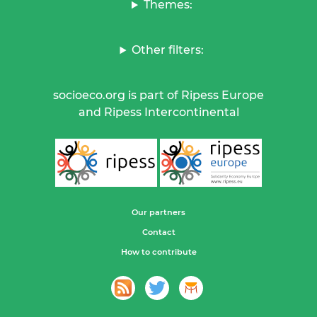
Themes:
Other filters:
socioeco.org is part of Ripess Europe
and Ripess Intercontinental
Our partners
Contact
How to contribute