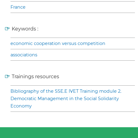
France
Keywords :
economic cooperation versus competition
associations
Trainings resources
Bibliography of the SSE.E IVET Training module 2.
Democratic Management in the Social Solidarity
Economy