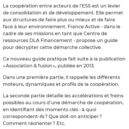
La coopération entre acteurs de l’ESS est un levier
de consolidation et de développement. Elle permet
aux structures de faire plus ou mieux et de faire
face à leur environnement. France Active - dans le
cadre de ses missions en tant que Centre de
ressources DLA Financement - propose un guide
pour décrypter cette démarche collective.
Ce nouveau guide pratique fait suite à la publication
« Association & fusion », publiée en 2013.
Dans une première partie, il rappelle les différents
moteurs, dynamiques et profils de la coopération.
La seconde partie détaille les accélérations et freins
possibles au cours d’une démarche de coopération,
en identifiant des moments clés : à quoi
correspondent-ils ? Que doit-on anticiper ?
Comment réorienter ? Etc.