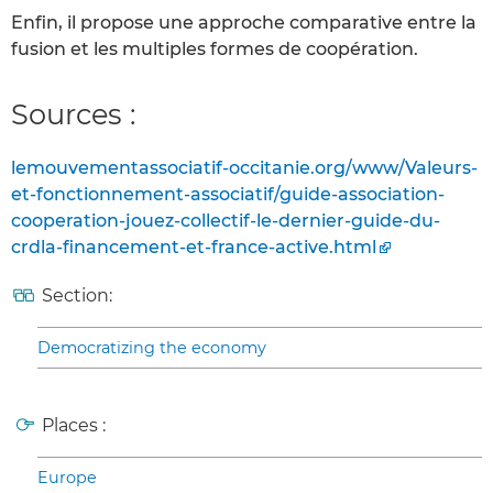
Enfin, il propose une approche comparative entre la
fusion et les multiples formes de coopération.
Sources :
lemouvementassociatif-occitanie.org/www/Valeurs-
et-fonctionnement-associatif/guide-association-
cooperation-jouez-collectif-le-dernier-guide-du-
crdla-financement-et-france-active.html
Section:
Democratizing the economy
Places :
Europe