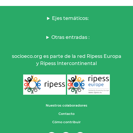
Ejes temáticos:
Otras entradas :
socioeco.org es parte de la red Ripess Europa
y Ripess Intercontinental
Nuestros colaboradores
Contacto
Cómo contribuir