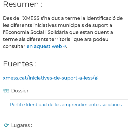
Resumen :
Des de l’XMESS s’ha dut a terme la identificació de
les diferents iniciatives municipals de suport a
l’Economia Social i Solidària que estan duent a
terme als diferents territoris i que ara podeu
consultar
en aquest web
.
Fuentes :
xmess.cat/iniciatives-de-suport-a-less/
Dossier:
Perfil e Identidad de los emprendimientos solidarios
Lugares :