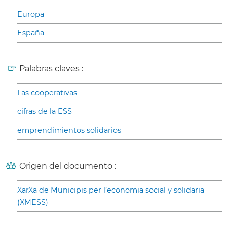
Europa
España
Palabras claves :
Las cooperativas
cifras de la ESS
emprendimientos solidarios
Origen del documento :
XarXa de Municipis per l’economia social y solidaria
(XMESS)