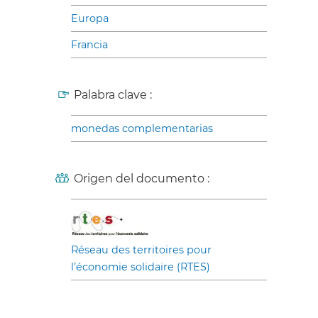
Europa
Francia
Palabra clave :
monedas complementarias
Origen del documento :
Réseau des territoires pour
l’économie solidaire (RTES)