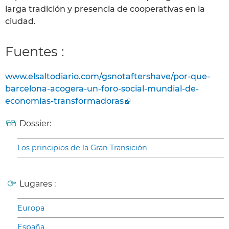
larga tradición y presencia de cooperativas en la
ciudad.
Fuentes :
www.elsaltodiario.com/gsnotaftershave/por-que-
barcelona-acogera-un-foro-social-mundial-de-
economias-transformadoras
Dossier:
Los principios de la Gran Transición
Lugares :
Europa
España