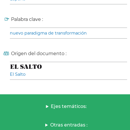
Palabra clave :
nuevo paradigma de transformación
Origen del documento :
El Salto
Ejes temáticos:
Otras entradas :