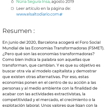
Núria Segura Insa
, agosto 2019
Leer artículo en la página de:
www.elsaltodiario.com
Resumen :
En junio del 2020, Barcelona acogerá el Foro Social
Mundial de las Economías Transformadoras (FSMET).
¿Pero qué son las economías transformadoras?
Como bien indica la palabra son aquellas que
transforman, que cambian. Y es que su objetivo es
buscar otra vía al modelo capitalista y demostrar
que existen otras alternativas. Por eso, estas
economías ponen en el centro de su acción a las
personas y al medio ambiente con la finalidad de
acabar con las actividades extractivistas, la
competitividad y el mercado, el crecimiento o la
explotación laboral. Unos valores que ligan con la