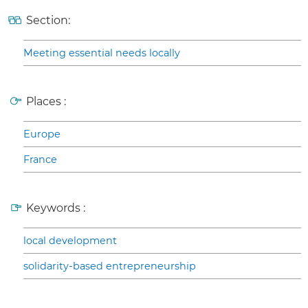
Section:
Meeting essential needs locally
Places :
Europe
France
Keywords :
local development
solidarity-based entrepreneurship