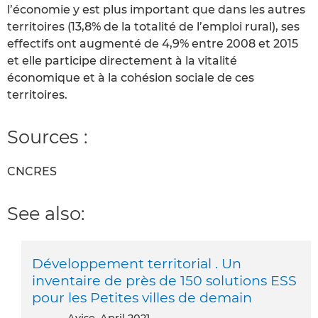
l’économie y est plus important que dans les autres
territoires (13,8% de la totalité de l’emploi rural), ses
effectifs ont augmenté de 4,9% entre 2008 et 2015
et elle participe directement à la vitalité
économique et à la cohésion sociale de ces
territoires.
Sources :
CNCRES
See also:
Développement territorial . Un
inventaire de près de 150 solutions ESS
pour les Petites villes de demain
Avise, April 2021