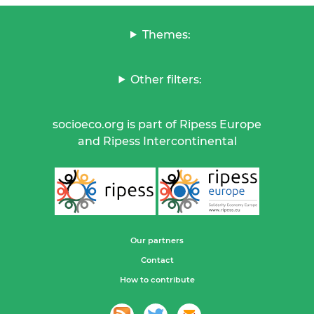
Themes:
Other filters:
socioeco.org is part of Ripess Europe
and Ripess Intercontinental
Our partners
Contact
How to contribute