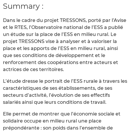
Summary :
Dans le cadre du projet TRESSONS, porté par l’Avise
et le RTES, l’Observatoire national de l’ESS a publié
un étude sur la place de l’ESS en milieu rural. Le
projet TRESSONS vise à analyser et à valoriser la
place et les apports de l’ESS en milieu rural, ainsi
que ses conditions de développement et le
renforcement des coopérations entre acteurs et
actrices de ces territoires.
L’étude dresse le portrait de l’ESS rurale à travers les
caractéristiques de ses établissements, de ses
secteurs d’activité, l’évolution de ses effectifs
salariés ainsi que leurs conditions de travail.
Elle permet de montrer que l’économie sociale et
solidaire occupe en milieu rural une place
prépondérante : son poids dans l’ensemble de