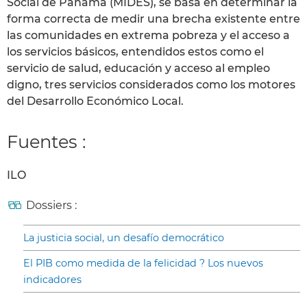
Social de Panamá (MIDES), se basa en determinar la
forma correcta de medir una brecha existente entre
las comunidades en extrema pobreza y el acceso a
los servicios básicos, entendidos estos como el
servicio de salud, educación y acceso al empleo
digno, tres servicios considerados como los motores
del Desarrollo Económico Local.
Fuentes :
ILO
Dossiers :
La justicia social, un desafío democrático
El PIB como medida de la felicidad ? Los nuevos
indicadores