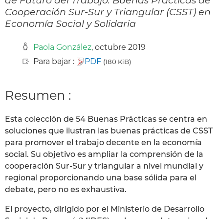
Cooperación Sur-Sur y Triangular (CSST) en
Economía Social y Solidaria
Paola González
, octubre 2019
Para bajar :
PDF
(180 KiB)
Resumen :
Esta colección de 54 Buenas Prácticas se centra en
soluciones que ilustran las buenas prácticas de CSST
para promover el trabajo decente en la economía
social. Su objetivo es ampliar la comprensión de la
cooperación Sur-Sur y triangular a nivel mundial y
regional proporcionando una base sólida para el
debate, pero no es exhaustiva.
El proyecto, dirigido por el Ministerio de Desarrollo