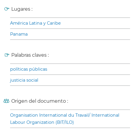
Lugares :
América Latina y Caribe
Panama
Palabras claves :
políticas públicas
justicia social
Origen del documento :
Organisation International du Travail/ International
Labour Organization (BIT/ILO)