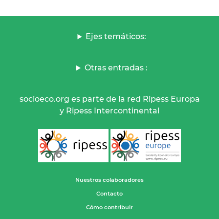
Ejes temáticos:
Otras entradas :
socioeco.org es parte de la red Ripess Europa
y Ripess Intercontinental
Nuestros colaboradores
Contacto
Cómo contribuir