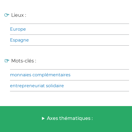
Lieux :
Europe
Espagne
Mots-clés :
monnaies complémentaires
entrepreneuriat solidaire
Axes thématiques :