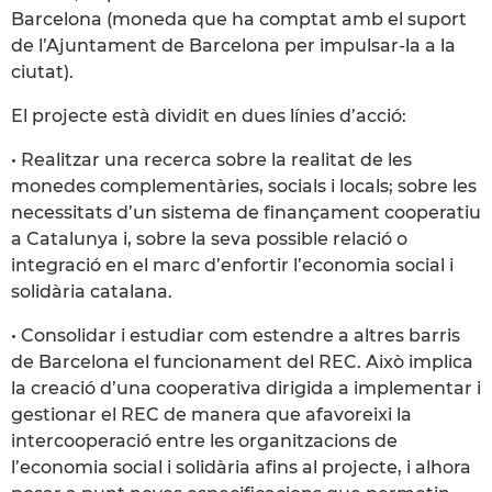
Barcelona (moneda que ha comptat amb el suport
de l’Ajuntament de Barcelona per impulsar-la a la
ciutat).
El projecte està dividit en dues línies d’acció:
• Realitzar una recerca sobre la realitat de les
monedes complementàries, socials i locals; sobre les
necessitats d’un sistema de finançament cooperatiu
a Catalunya i, sobre la seva possible relació o
integració en el marc d’enfortir l’economia social i
solidària catalana.
• Consolidar i estudiar com estendre a altres barris
de Barcelona el funcionament del REC. Això implica
la creació d’una cooperativa dirigida a implementar i
gestionar el REC de manera que afavoreixi la
intercooperació entre les organitzacions de
l’economia social i solidària afins al projecte, i alhora