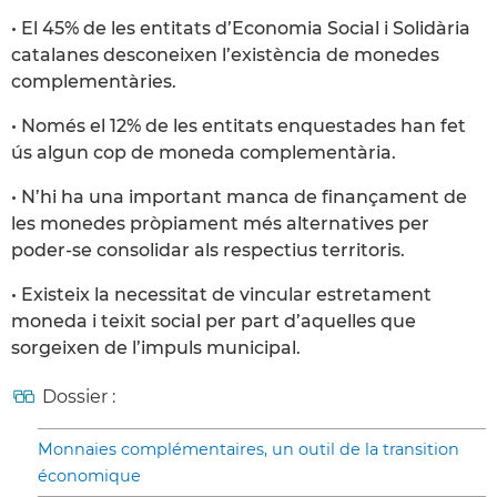
• El 45% de les entitats d’Economia Social i Solidària
catalanes desconeixen l’existència de monedes
complementàries.
• Només el 12% de les entitats enquestades han fet
ús algun cop de moneda complementària.
• N’hi ha una important manca de finançament de
les monedes pròpiament més alternatives per
poder-se consolidar als respectius territoris.
• Existeix la necessitat de vincular estretament
moneda i teixit social per part d’aquelles que
sorgeixen de l’impuls municipal.
Dossier :
Monnaies complémentaires, un outil de la transition
économique