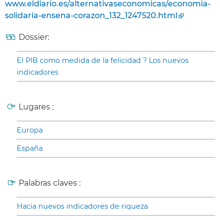
www.eldiario.es/alternativaseconomicas/economia-
solidaria-ensena-corazon_132_1247520.html
Dossier:
El PIB como medida de la felicidad ? Los nuevos
indicadores
Lugares :
Europa
España
Palabras claves :
Hacia nuevos indicadores de riqueza