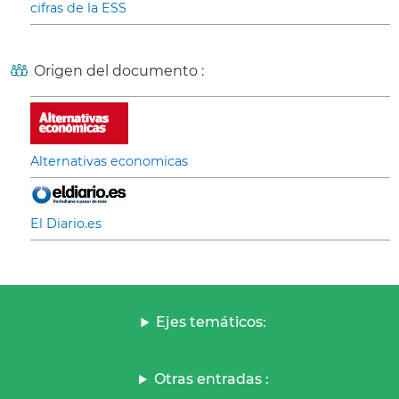
cifras de la ESS
Origen del documento :
Alternativas economicas
El Diario.es
Ejes temáticos:
Otras entradas :