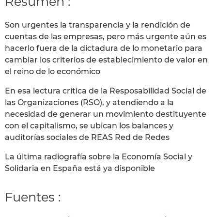
Resumen :
Son urgentes la transparencia y la rendición de
cuentas de las empresas, pero más urgente aún es
hacerlo fuera de la dictadura de lo monetario para
cambiar los criterios de establecimiento de valor en
el reino de lo económico
En esa lectura crítica de la Resposabilidad Social de
las Organizaciones (RSO), y atendiendo a la
necesidad de generar un movimiento destituyente
con el capitalismo, se ubican los balances y
auditorías sociales de REAS Red de Redes
La última radiografía sobre la Economía Social y
Solidaria en España está ya disponible
Fuentes :