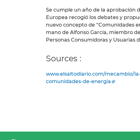
Se cumple un año de la aprobación d
Europea recogió los debates y propu
nuevo concepto de “Comunidades ene
mano de Alfonso García, miembro de
Personas Consumidoras y Usuarias d
Sources :
www.elsaltodiario.com/mecambio/la-
comunidades-de-energia