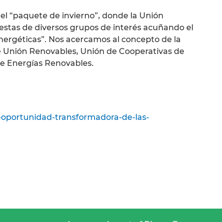
el “paquete de invierno”, donde la Unión
estas de diversos grupos de interés acuñando el
rgéticas”. Nos acercamos al concepto de la
 Unión Renovables, Unión de Cooperativas de
e Energías Renovables.
oportunidad-transformadora-de-las-