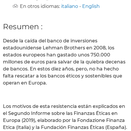
En otros idiomas:
italiano
-
English
Resumen :
Desde la caída del banco de inversiones
estadounidense Lehman Brothers en 2008, los
estados europeos han gastado unos 750.000
millones de euros para salvar de la quiebra decenas
de bancos. En estos diez años, pero, no ha hecho
falta rescatar a los bancos éticos y sostenibles que
operan en Europa.
Los motivos de esta resistencia están explicados en
el Segundo Informe sobre las Finanzas Éticas en
Europa (2019), elaborado por la Fondazione Finanza
Etica (Italia) y la Fundación Finanzas Éticas (España).