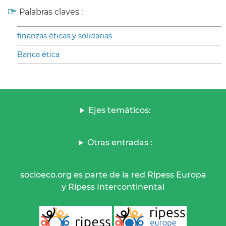
Palabras claves :
finanzas éticas y solidarias
Banca ética
Ejes temáticos:
Otras entradas :
socioeco.org es parte de la red Ripess Europa
y Ripess Intercontinental