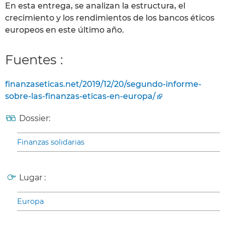
En esta entrega, se analizan la estructura, el
crecimiento y los rendimientos de los bancos éticos
europeos en este último año.
Fuentes :
finanzaseticas.net/2019/12/20/segundo-informe-
sobre-las-finanzas-eticas-en-europa/
Dossier:
Finanzas solidarias
Lugar :
Europa