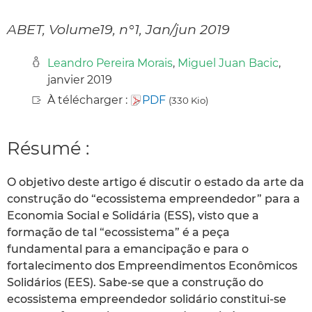
ABET, Volume19, n°1, Jan/jun 2019
Leandro Pereira Morais
,
Miguel Juan Bacic
,
janvier 2019
À télécharger :
PDF
(330 Kio)
Résumé :
O objetivo deste artigo é discutir o estado da arte da
construção do “ecossistema empreendedor” para a
Economia Social e Solidária (ESS), visto que a
formação de tal “ecossistema” é a peça
fundamental para a emancipação e para o
fortalecimento dos Empreendimentos Econômicos
Solidários (EES). Sabe-se que a construção do
ecossistema empreendedor solidário constitui-se