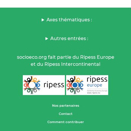
Axes thématiques :
Autres entrées :
socioeco.org fait partie du Ripess Europe
et du Ripess Intercontinental
Nos partenaires
Contact
Comment contribuer