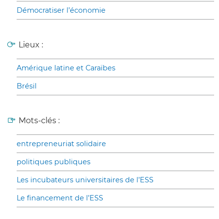
Démocratiser l’économie
Lieux :
Amérique latine et Caraïbes
Brésil
Mots-clés :
entrepreneuriat solidaire
politiques publiques
Les incubateurs universitaires de l’ESS
Le financement de l’ESS