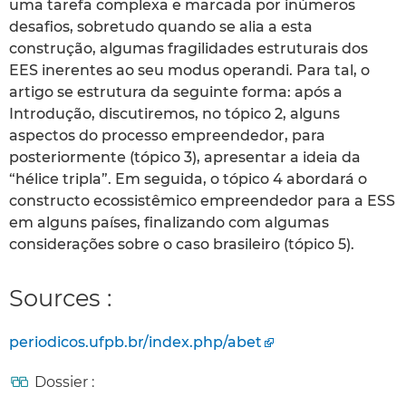
uma tarefa complexa e marcada por inúmeros
desafios, sobretudo quando se alia a esta
construção, algumas fragilidades estruturais dos
EES inerentes ao seu modus operandi. Para tal, o
artigo se estrutura da seguinte forma: após a
Introdução, discutiremos, no tópico 2, alguns
aspectos do processo empreendedor, para
posteriormente (tópico 3), apresentar a ideia da
“hélice tripla”. Em seguida, o tópico 4 abordará o
constructo ecossistêmico empreendedor para a ESS
em alguns países, finalizando com algumas
considerações sobre o caso brasileiro (tópico 5).
Sources :
periodicos.ufpb.br/index.php/abet
Dossier :