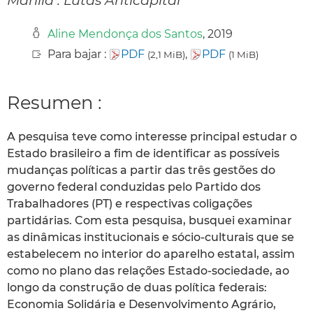
Aline Mendonça dos Santos
, 2019
Para bajar :
PDF
,
PDF
(2,1 MiB)
(1 MiB)
Resumen :
A pesquisa teve como interesse principal estudar o
Estado brasileiro a fim de identificar as possíveis
mudanças políticas a partir das três gestões do
governo federal conduzidas pelo Partido dos
Trabalhadores (PT) e respectivas coligações
partidárias. Com esta pesquisa, busquei examinar
as dinâmicas institucionais e sócio-culturais que se
estabelecem no interior do aparelho estatal, assim
como no plano das relações Estado-sociedade, ao
longo da construção de duas política federais:
Economia Solidária e Desenvolvimento Agrário,