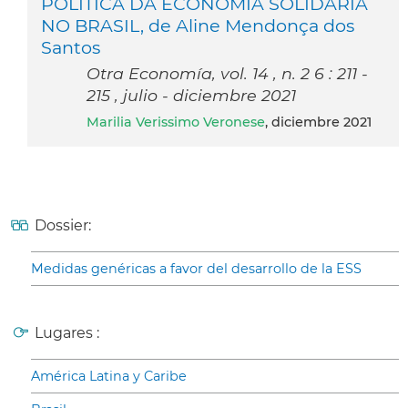
POLÍTICA DA ECONOMIA SOLIDÁRIA
NO BRASIL, de Aline Mendonça dos
Santos
Otra Economía, vol. 14 , n. 2 6 : 211 -
215 , julio - diciembre 2021
Marilia Verissimo Veronese
, diciembre 2021
Dossier:
Medidas genéricas a favor del desarrollo de la ESS
Lugares :
América Latina y Caribe