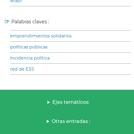
Brasil
Palabras claves :
emprendimientos solidarios
políticas públicas
Incidencia política
red de ESS
Ejes temáticos:
Otras entradas :