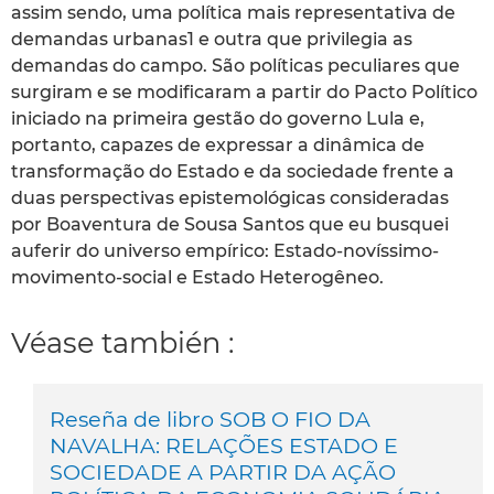
assim sendo, uma política mais representativa de
demandas urbanas1 e outra que privilegia as
demandas do campo. São políticas peculiares que
surgiram e se modificaram a partir do Pacto Político
iniciado na primeira gestão do governo Lula e,
portanto, capazes de expressar a dinâmica de
transformação do Estado e da sociedade frente a
duas perspectivas epistemológicas consideradas
por Boaventura de Sousa Santos que eu busquei
auferir do universo empírico: Estado-novíssimo-
movimento-social e Estado Heterogêneo.
Véase también :
Reseña de libro SOB O FIO DA
NAVALHA: RELAÇÕES ESTADO E
SOCIEDADE A PARTIR DA AÇÃO