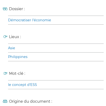
Dossier :
Démocratiser l’économie
Lieux :
Asie
Philippines
Mot-clé :
le concept d’ESS
Origine du document :