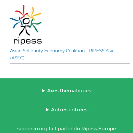
Asian Solidarity Economy Coalition - RIPESS Asie
(ASEC)
Axes thématiques :
Autres entrées :
socioeco.org fait partie du Ripess Europe