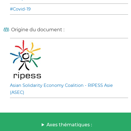
#Covid-19
Origine du document :
Asian Solidarity Economy Coalition - RIPESS Asie
(ASEC)
Axes thématiques :