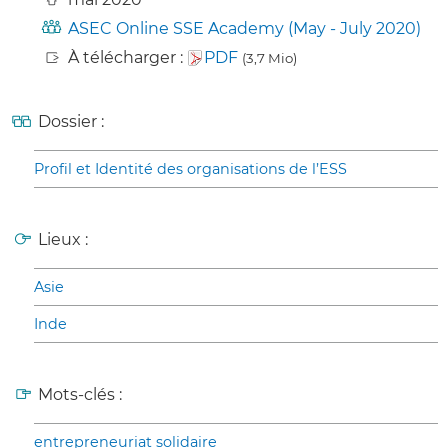
ASEC Online SSE Academy (May - July 2020)
À télécharger :
PDF
(3,7 Mio)
Dossier :
Profil et Identité des organisations de l’ESS
Lieux :
Asie
Inde
Mots-clés :
entrepreneuriat solidaire