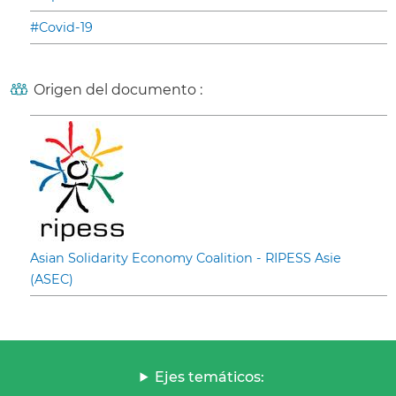
#Covid-19
Origen del documento :
Asian Solidarity Economy Coalition - RIPESS Asie
(ASEC)
Ejes temáticos: