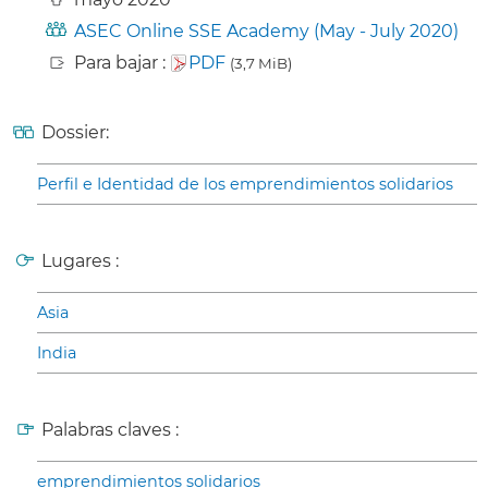
ASEC Online SSE Academy (May - July 2020)
Para bajar :
PDF
(3,7 MiB)
Dossier:
Perfil e Identidad de los emprendimientos solidarios
Lugares :
Asia
India
Palabras claves :
emprendimientos solidarios