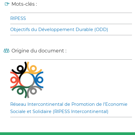
Mots-clés :
RIPESS
Objectifs du Développement Durable (ODD)
Origine du document :
Réseau Intercontinental de Promotion de l’Economie
Sociale et Solidaire (RIPESS Intercontinental)