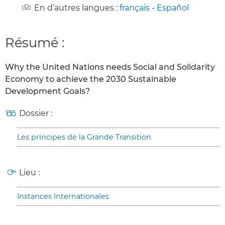
En d’autres langues :
français
-
Español
Résumé :
Why the United Nations needs Social and Solidarity
Economy to achieve the 2030 Sustainable
Development Goals?
Dossier :
Les principes de la Grande Transition
Lieu :
Instances Internationales