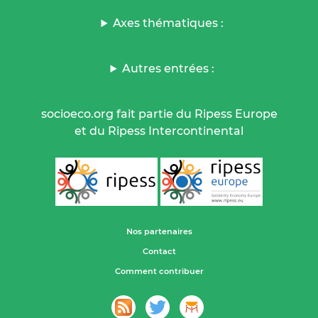
Axes thématiques :
Autres entrées :
socioeco.org fait partie du Ripess Europe
et du Ripess Intercontinental
Nos partenaires
Contact
Comment contribuer