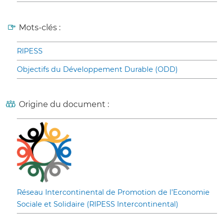
Mots-clés :
RIPESS
Objectifs du Développement Durable (ODD)
Origine du document :
Réseau Intercontinental de Promotion de l’Economie
Sociale et Solidaire (RIPESS Intercontinental)