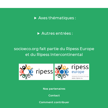
Axes thématiques :
Autres entrées :
socioeco.org fait partie du Ripess Europe
et du Ripess Intercontinental
Nos partenaires
Contact
Comment contribuer