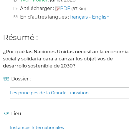
À télécharger :
PDF
(87 Kio)
En d’autres langues :
français
-
English
Résumé :
¿Por qué las Naciones Unidas necesitan la economía
social y solidaria para alcanzar los objetivos de
desarrollo sostenible de 2030?
Dossier :
Les principes de la Grande Transition
Lieu :
Instances Internationales