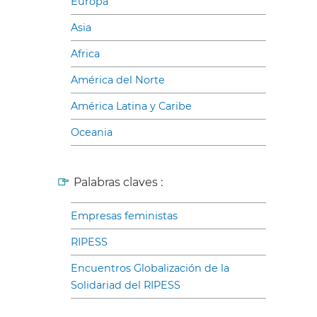
Europa
Asia
Africa
América del Norte
América Latina y Caribe
Oceania
Palabras claves :
Empresas feministas
RIPESS
Encuentros Globalización de la
Solidariad del RIPESS