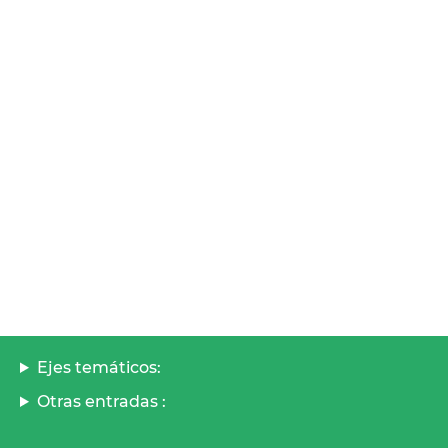
Ejes temáticos:
Otras entradas :