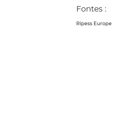
Fontes :
Ripess Europe