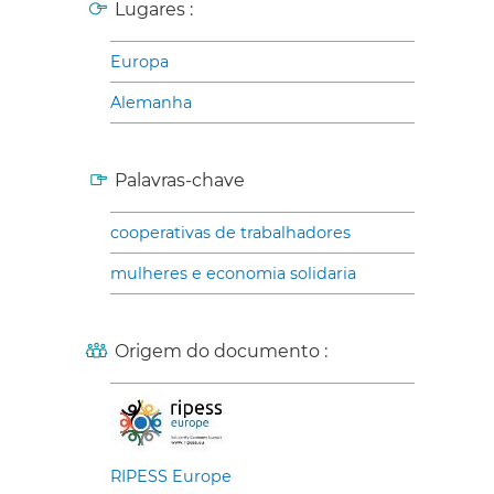
Lugares :
Europa
Alemanha
Palavras-chave
cooperativas de trabalhadores
mulheres e economia solidaria
Origem do documento :
RIPESS Europe