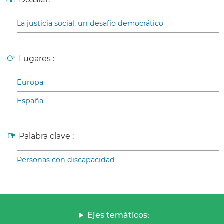
La justicia social, un desafío democrático
Lugares :
Europa
España
Palabra clave :
Personas con discapacidad
Ejes temáticos: