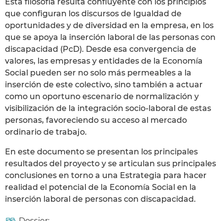
Esta filosofía resulta confluyente con los principios
que configuran los discursos de Igualdad de
oportunidades y de diversidad en la empresa, en los
que se apoya la inserción laboral de las personas con
discapacidad (PcD). Desde esa convergencia de
valores, las empresas y entidades de la Economía
Social pueden ser no solo más permeables a la
inserción de este colectivo, sino también a actuar
como un oportuno escenario de normalización y
visibilización de la integración socio-laboral de estas
personas, favoreciendo su acceso al mercado
ordinario de trabajo.
En este documento se presentan los principales
resultados del proyecto y se articulan sus principales
conclusiones en torno a una Estrategia para hacer
realidad el potencial de la Economía Social en la
inserción laboral de personas con discapacidad.
Dossier: