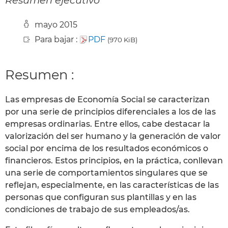
mayo 2015
Para bajar :
PDF
(970 KiB)
Resumen :
Las empresas de Economía Social se caracterizan
por una serie de principios diferenciales a los de las
empresas ordinarias. Entre ellos, cabe destacar la
valorización del ser humano y la generación de valor
social por encima de los resultados económicos o
financieros. Estos principios, en la práctica, conllevan
una serie de comportamientos singulares que se
reflejan, especialmente, en las características de las
personas que configuran sus plantillas y en las
condiciones de trabajo de sus empleados/as.