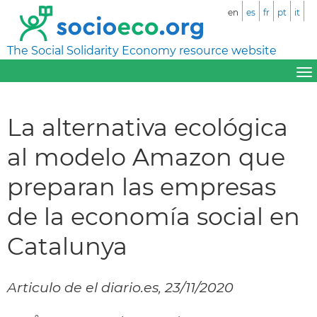
en
es
fr
pt
it
The Social Solidarity Economy resource website
La alternativa ecológica
al modelo Amazon que
preparan las empresas
de la economía social en
Catalunya
Articulo de el diario.es, 23/11/2020