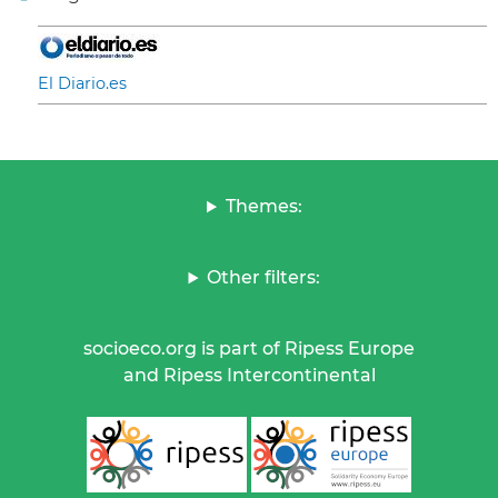
El Diario.es
Themes:
Other filters:
socioeco.org is part of Ripess Europe
and Ripess Intercontinental