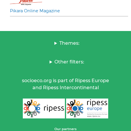
Pikara Online Magazine
Themes:
Other filters:
socioeco.org is part of Ripess Europe
and Ripess Intercontinental
Our partners