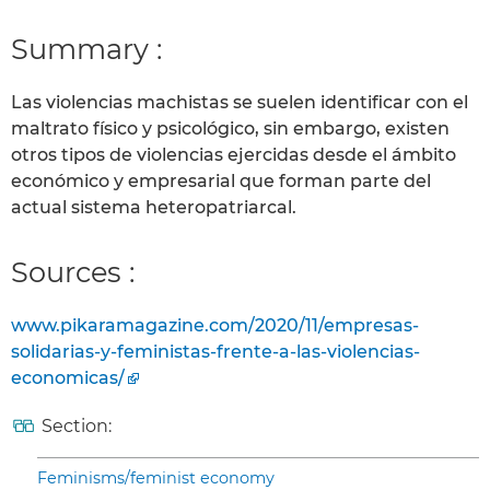
Summary :
Las violencias machistas se suelen identificar con el
maltrato físico y psicológico, sin embargo, existen
otros tipos de violencias ejercidas desde el ámbito
económico y empresarial que forman parte del
actual sistema heteropatriarcal.
Sources :
www.pikaramagazine.com/2020/11/empresas-
solidarias-y-feministas-frente-a-las-violencias-
economicas/
Section:
Feminisms/feminist economy