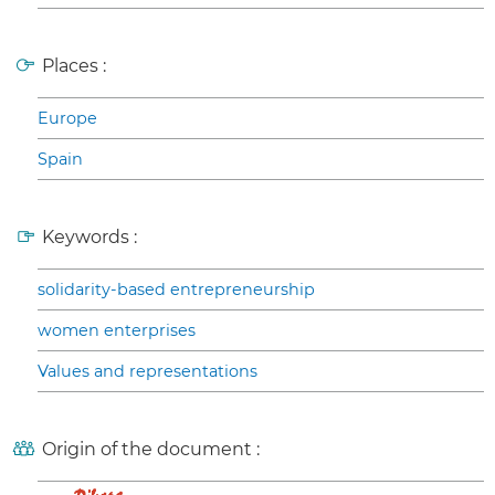
Places :
Europe
Spain
Keywords :
solidarity-based entrepreneurship
women enterprises
Values and representations
Origin of the document :