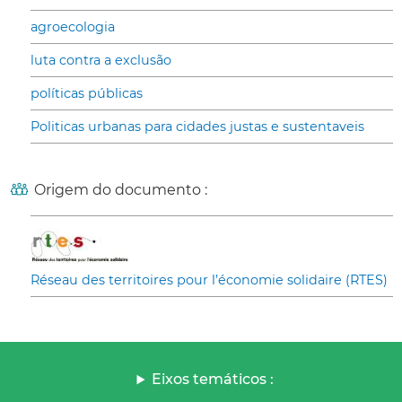
agroecologia
luta contra a exclusão
políticas públicas
Politicas urbanas para cidades justas e sustentaveis
Origem do documento :
Réseau des territoires pour l’économie solidaire (RTES)
Eixos temáticos :