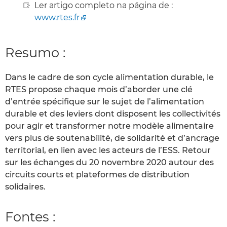
Ler artigo completo na página de :
www.rtes.fr
Resumo :
Dans le cadre de son cycle alimentation durable, le
RTES propose chaque mois d’aborder une clé
d’entrée spécifique sur le sujet de l’alimentation
durable et des leviers dont disposent les collectivités
pour agir et transformer notre modèle alimentaire
vers plus de soutenabilité, de solidarité et d’ancrage
territorial, en lien avec les acteurs de l’ESS. Retour
sur les échanges du 20 novembre 2020 autour des
circuits courts et plateformes de distribution
solidaires.
Fontes :