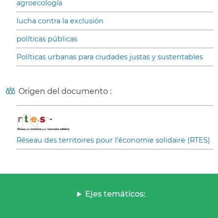
agroecología
lucha contra la exclusión
políticas públicas
Políticas urbanas para ciudades justas y sustentables
Origen del documento :
Réseau des territoires pour l’économie solidaire (RTES)
Ejes temáticos: