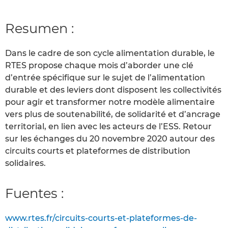
Resumen :
Dans le cadre de son cycle alimentation durable, le
RTES propose chaque mois d’aborder une clé
d’entrée spécifique sur le sujet de l’alimentation
durable et des leviers dont disposent les collectivités
pour agir et transformer notre modèle alimentaire
vers plus de soutenabilité, de solidarité et d’ancrage
territorial, en lien avec les acteurs de l’ESS. Retour
sur les échanges du 20 novembre 2020 autour des
circuits courts et plateformes de distribution
solidaires.
Fuentes :
www.rtes.fr/circuits-courts-et-plateformes-de-