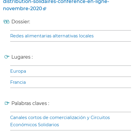
distribution-solidaires-conference-en-ligne-
novembre-2020
Dossier:
Redes alimentarias alternativas locales
Lugares :
Europa
Francia
Palabras claves :
Canales cortos de comercialización y Circuitos
Económicos Solidarios