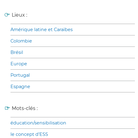
Lieux :
Amérique latine et Caraïbes
Colombie
Brésil
Europe
Portugal
Espagne
Mots-clés :
éducation/sensibilisation
le concept d’ESS