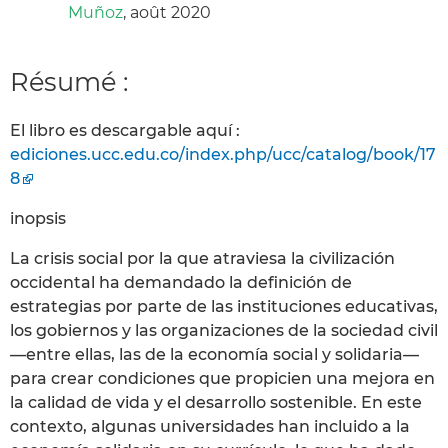
Muñoz
, août 2020
Résumé :
El libro es descargable aquí :
ediciones.ucc.edu.co/index.php/ucc/catalog/book/17
8
inopsis
La crisis social por la que atraviesa la civilización
occidental ha demandado la definición de
estrategias por parte de las instituciones educativas,
los gobiernos y las organizaciones de la sociedad civil
—entre ellas, las de la economía social y solidaria—
para crear condiciones que propicien una mejora en
la calidad de vida y el desarrollo sostenible. En este
contexto, algunas universidades han incluido a la