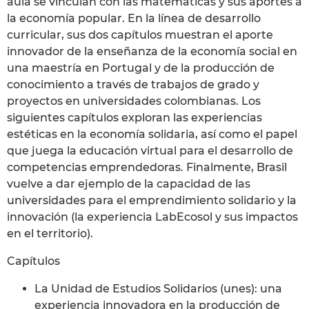
aula se vinculan con las matemáticas y sus aportes a
la economía popular. En la línea de desarrollo
curricular, sus dos capítulos muestran el aporte
innovador de la enseñanza de la economía social en
una maestría en Portugal y de la producción de
conocimiento a través de trabajos de grado y
proyectos en universidades colombianas. Los
siguientes capítulos exploran las experiencias
estéticas en la economía solidaria, así como el papel
que juega la educación virtual para el desarrollo de
competencias emprendedoras. Finalmente, Brasil
vuelve a dar ejemplo de la capacidad de las
universidades para el emprendimiento solidario y la
innovación (la experiencia LabEcosol y sus impactos
en el territorio).
Capítulos
La Unidad de Estudios Solidarios (unes): una
experiencia innovadora en la producción de