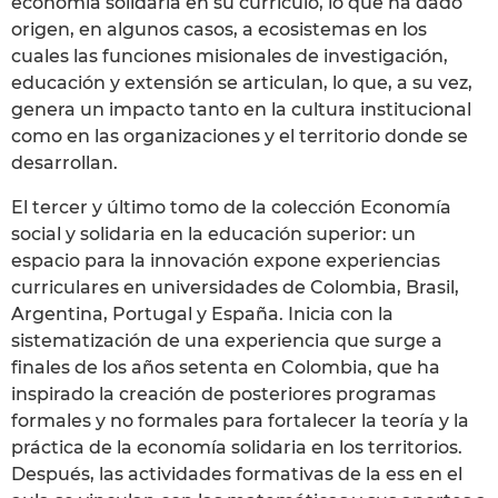
economía solidaria en su currículo, lo que ha dado
origen, en algunos casos, a ecosistemas en los
cuales las funciones misionales de investigación,
educación y extensión se articulan, lo que, a su vez,
genera un impacto tanto en la cultura institucional
como en las organizaciones y el territorio donde se
desarrollan.
El tercer y último tomo de la colección Economía
social y solidaria en la educación superior: un
espacio para la innovación expone experiencias
curriculares en universidades de Colombia, Brasil,
Argentina, Portugal y España. Inicia con la
sistematización de una experiencia que surge a
finales de los años setenta en Colombia, que ha
inspirado la creación de posteriores programas
formales y no formales para fortalecer la teoría y la
práctica de la economía solidaria en los territorios.
Después, las actividades formativas de la ess en el