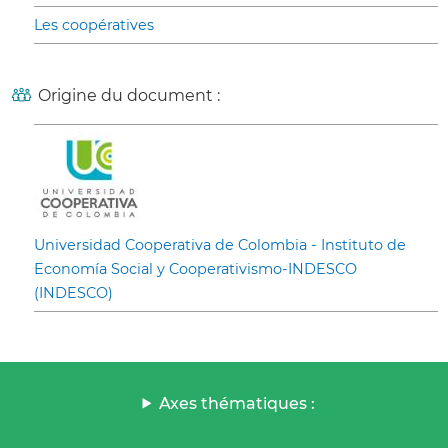
Les coopératives
Origine du document :
Universidad Cooperativa de Colombia - Instituto de
Economía Social y Cooperativismo-INDESCO
(INDESCO)
Axes thématiques :