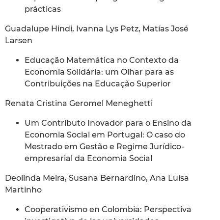
prácticas
Guadalupe Hindi, Ivanna Lys Petz, Matías José
Larsen
Educação Matemática no Contexto da
Economia Solidária: um Olhar para as
Contribuições na Educação Superior
Renata Cristina Geromel Meneghetti
Um Contributo Inovador para o Ensino da
Economia Social em Portugal: O caso do
Mestrado em Gestão e Regime Jurídico-
empresarial da Economia Social
Deolinda Meira, Susana Bernardino, Ana Luísa
Martinho
Cooperativismo en Colombia: Perspectiva