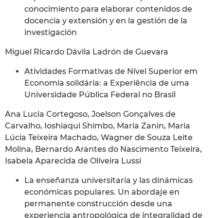
conocimiento para elaborar contenidos de
docencia y extensión y en la gestión de la
investigación
Miguel Ricardo Dávila Ladrón de Guevara
Atividades Formativas de Nível Superior em
Economia solidária: a Experiência de uma
Universidade Pública Federal no Brasil
Ana Lucia Cortegoso, Joelson Gonçalves de
Carvalho, Ioshiaqui Shimbo, Maria Zanin, Maria
Lúcia Teixeira Machado, Wagner de Souza Leite
Molina, Bernardo Arantes do Nascimento Teixeira,
Isabela Aparecida de Oliveira Lussi
La enseñanza universitaria y las dinámicas
económicas populares. Un abordaje en
permanente construcción desde una
experiencia antropológica de integralidad de