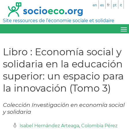
en
es
fr
pt
it
Site ressources de l’économie sociale et solidaire
Libro : Economía social y
solidaria en la educación
superior: un espacio para
la innovación (Tomo 3)
Colección Investigación en economía social
y solidaria
Isabel Hernández Arteaga
,
Colombia Pérez