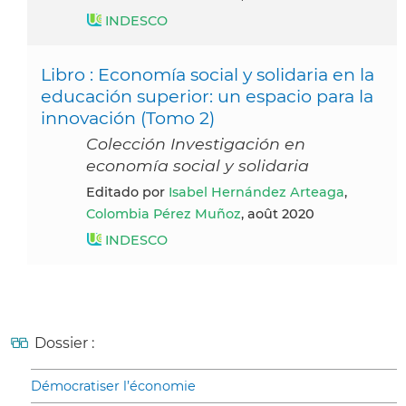
INDESCO
Libro : Economía social y solidaria en la
educación superior: un espacio para la
innovación (Tomo 2)
Colección Investigación en
economía social y solidaria
Editado por
Isabel Hernández Arteaga
,
Colombia Pérez Muñoz
, août 2020
INDESCO
Dossier :
Démocratiser l’économie