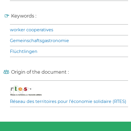
Keywords :
worker cooperatives
Gemeinschaftsgastronomie
Flüchtlingen
Origin of the document :
Réseau des territoires pour l’économie solidaire (RTES)