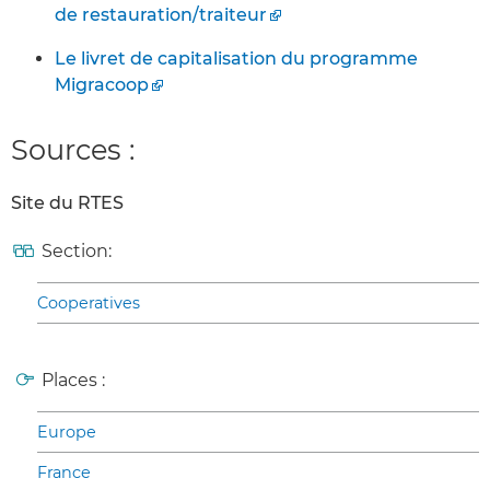
de restauration/traiteur
Le livret de capitalisation du programme
Migracoop
Sources :
Site du RTES
Section:
Cooperatives
Places :
Europe
France