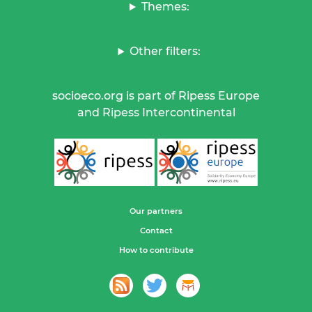
Themes:
Other filters:
socioeco.org is part of Ripess Europe
and Ripess Intercontinental
Our partners
Contact
How to contribute