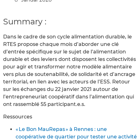
Summary :
Dans le cadre de son cycle alimentation durable, le
RTES propose chaque mois d’aborder une clé
d’entrée spécifique sur le sujet de l’alimentation
durable et des leviers dont disposent les collectivités
pour agir et transformer notre modèle alimentaire
vers plus de soutenabilité, de solidarité et d’ancrage
territorial, en lien avec les acteurs de l’ESS. Retour
sur les échanges du 22 janvier 2021 autour de
l’entrepreneuriat coopératif dans l’alimentation qui
ont rassemblé 55 participant.e.s.
Ressources
« Le Bon MauRepas » à Rennes : une
coopérative de quartier pour tester une activité