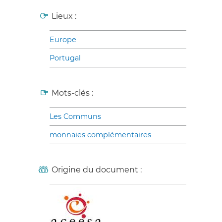
Lieux :
Europe
Portugal
Mots-clés :
Les Communs
monnaies complémentaires
Origine du document :