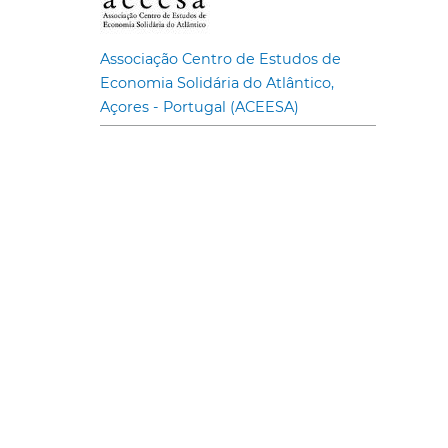
Associação Centro de Estudos de
Economia Solidária do Atlântico,
Açores - Portugal (ACEESA)