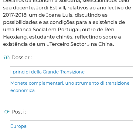
Desafios da Economia Solidária, seleccionados pelo
seu docente, Jordi Estivill, relativos ao ano lectivo de
2017-2018: um de Joana Luís, discutindo as
possibilidades e as condições para a existência de
uma Banca Social em Portugal; outro de Ren
Haoxiang, estudante chinês, reflectindo sobre a
existência de um « Terceiro Sector » na China.
Dossier :
I principi della Grande Transizione
Monete complementari, uno strumento di transizione
economica
Posti :
Europa