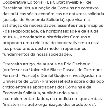
Cooperativa Editorial « La Ciutat Invisible », de
Barcelona, situa a noção de Comuns no contexto
das práticas sócio-económicas de natureza solidária
(ou seja, de Economia Solidária), que visam a
satisfação de necessidades, assentes nos princípios
« da reciprocidade, da horizontalidade e da ajuda
mútua », abordando a história dos Comuns e
propondo uma releitura do cooperativismo a esta
luz, procurando, deste modo, « repensar os
fundamentos da nossa sociedade ».
O terceiro artigo, da autoria de Eric Dacheux
(professor na Université Blaise Pascal, de Clermont
Ferrand - France) e Daniel Goujon (investigador na
Université de Lyon - France) reflecte sobre o diálogo
crítico entre as abordagens dos Comuns e da
Economia Solidária, sublinhando a sua
« complementaridade », na medida em que ambas
“insistem na auto-organização dos produtores”,