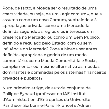
Pode, de facto, a Moeda ser o resultado de uma
coactividade, ou seja, de um « agir comum », que a
assuma como um novo Comum, subtraindo-a à
apropriação privada, como uma Mercadoria,
definida segundo as regras e os interesses em
presença no Mercado, ou como um Bem Público,
definido e regulado pelo Estado, com ou sem
influência do Mercado? Pode a Moeda ser antes
definida, apropriada e gerida de um modo
comunitário, como Moeda Comunitária e Social,
complementar ou mesmo alternativa às moedas
dominantes e dominadas pelos sistemas financeiros
privados e públicos?
Num primeiro artigo, de autoria conjunta de
Philippe Eynaud (professor do IAE-Institut
d’Administration d’Entreprises da Université
Panthéon Sorbonne-Paris 1-France) e Adrien