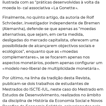
ilustrada com as “práticas desenvolvidas à volta da
moeda lo- cal associativa « La Gonette ».
Finalmente, no quinto artigo, da autoria de Rolf
Schröeder, investigador independente de Bremen
(Alemanha), defende-se que apenas as “moedas
alternativas, que sejam, em certa medida,
desligadas do mercado capitalista, oferecem uma
possibilidade de alcançarem objectivos sociais e
ecológicos”, enquanto que as « moedas
complementares », se se focarem apenas nos
aspectos monetários, podem apenas configurar um
« modelo neo-liberal de multiplicidade monetária ».
Por último, na linha da tradição desta Revista,
publicam-se dois trabalhos de estudantes de
Mestrados do ISCTE-IUL, neste caso do Mestrado em
Estudos de Desenvolvimento, realizados no âmbito
da disciplina de História da Economia Social e Novos