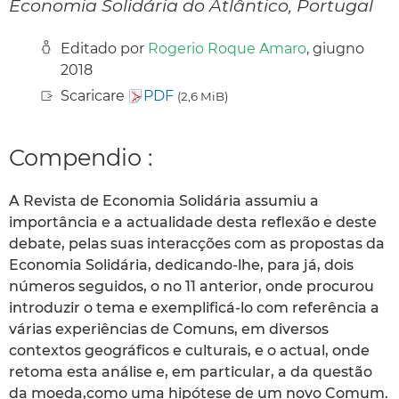
Economia Solidária do Atlântico, Portugal
Editado por
Rogerio Roque Amaro
, giugno
2018
Scaricare
PDF
(2,6 MiB)
Compendio :
A Revista de Economia Solidária assumiu a
importância e a actualidade desta reflexão e deste
debate, pelas suas interacções com as propostas da
Economia Solidária, dedicando-lhe, para já, dois
números seguidos, o no 11 anterior, onde procurou
introduzir o tema e exemplificá-lo com referência a
várias experiências de Comuns, em diversos
contextos geográficos e culturais, e o actual, onde
retoma esta análise e, em particular, a da questão
da moeda,como uma hipótese de um novo Comum.