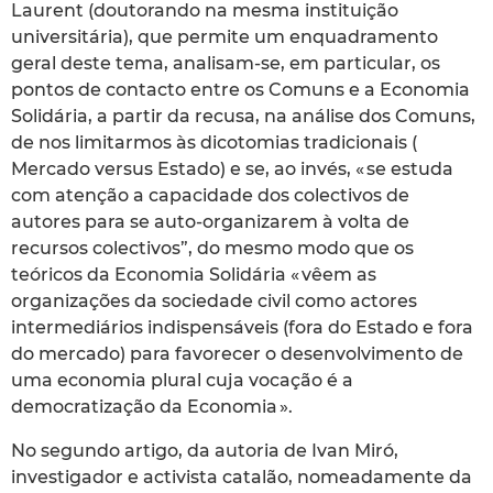
Laurent (doutorando na mesma instituição
universitária), que permite um enquadramento
geral deste tema, analisam-se, em particular, os
pontos de contacto entre os Comuns e a Economia
Solidária, a partir da recusa, na análise dos Comuns,
de nos limitarmos às dicotomias tradicionais (
Mercado versus Estado) e se, ao invés, « se estuda
com atenção a capacidade dos colectivos de
autores para se auto-organizarem à volta de
recursos colectivos”, do mesmo modo que os
teóricos da Economia Solidária « vêem as
organizações da sociedade civil como actores
intermediários indispensáveis (fora do Estado e fora
do mercado) para favorecer o desenvolvimento de
uma economia plural cuja vocação é a
democratização da Economia ».
No segundo artigo, da autoria de Ivan Miró,
investigador e activista catalão, nomeadamente da