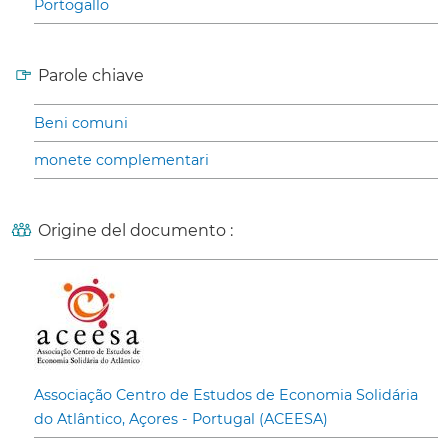
Portogallo
Parole chiave
Beni comuni
monete complementari
Origine del documento :
Associação Centro de Estudos de Economia Solidária
do Atlântico, Açores - Portugal (ACEESA)