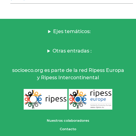
Ejes temáticos:
Otras entradas :
socioeco.org es parte de la red Ripess Europa
y Ripess Intercontinental
Nuestros colaboradores
Contacto