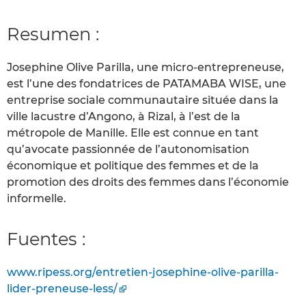
Resumen :
Josephine Olive Parilla, une micro-entrepreneuse,
est l’une des fondatrices de PATAMABA WISE, une
entreprise sociale communautaire située dans la
ville lacustre d’Angono, à Rizal, à l’est de la
métropole de Manille. Elle est connue en tant
qu’avocate passionnée de l’autonomisation
économique et politique des femmes et de la
promotion des droits des femmes dans l’économie
informelle.
Fuentes :
www.ripess.org/entretien-josephine-olive-parilla-
lider-preneuse-less/