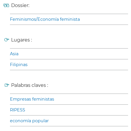
Dossier:
Feminismos/Economía feminista
Lugares :
Asia
Filipinas
Palabras claves :
Empresas feministas
RIPESS
economía popular