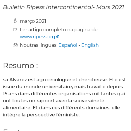
Bulletin Ripess Intercontinental- Mars 2021
março 2021
Ler artigo completo na página de :
www.ripess.org
Noutras línguas:
Español
-
English
Resumo :
sa Alvarez est agro-écologue et chercheuse. Elle est
issue du monde universitaire, mais travaille depuis
15 ans dans différentes organisations militantes qui
ont toutes un rapport avec la souveraineté
alimentaire. Et dans ces différents domaines, elle
intègre la perspective féministe.