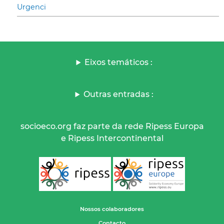
Urgenci
Eixos temáticos :
Outras entradas :
socioeco.org faz parte da rede Ripess Europa
e Ripess Intercontinental
Nossos colaboradores
Contacto