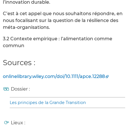
l’innovation durable.
C’est à cet appel que nous souhaitons répondre, en
nous focalisant sur la question de la résilience des
méta‐organisations.
3.2 Contexte empirique : l’alimentation comme
commun
Sources :
onlinelibrary.wiley.com/doi/10.1111/apce.12288
Dossier :
Les principes de la Grande Transition
Lieux :