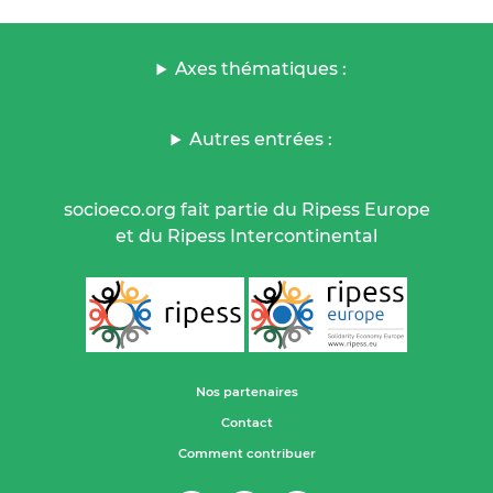
Axes thématiques :
Autres entrées :
socioeco.org fait partie du Ripess Europe
et du Ripess Intercontinental
Nos partenaires
Contact
Comment contribuer