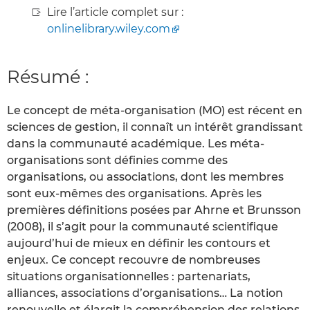
Lire l’article complet sur :
onlinelibrary.wiley.com
Résumé :
Le concept de méta‐organisation (MO) est récent en
sciences de gestion, il connaît un intérêt grandissant
dans la communauté académique. Les méta‐
organisations sont définies comme des
organisations, ou associations, dont les membres
sont eux‐mêmes des organisations. Après les
premières définitions posées par Ahrne et Brunsson
(2008), il s’agit pour la communauté scientifique
aujourd’hui de mieux en définir les contours et
enjeux. Ce concept recouvre de nombreuses
situations organisationnelles : partenariats,
alliances, associations d’organisations… La notion
renouvelle et élargit la compréhension des relations