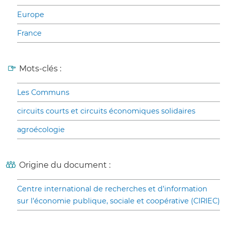
Europe
France
Mots-clés :
Les Communs
circuits courts et circuits économiques solidaires
agroécologie
Origine du document :
Centre international de recherches et d’information
sur l’économie publique, sociale et coopérative (CIRIEC)