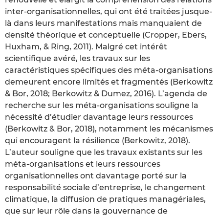
inter‐organisationnelles, qui ont été traitées jusque‐
là dans leurs manifestations mais manquaient de
densité théorique et conceptuelle (Cropper, Ebers,
Huxham, & Ring, 2011). Malgré cet intérêt
scientifique avéré, les travaux sur les
caractéristiques spécifiques des méta‐organisations
demeurent encore limités et fragmentés (Berkowitz
& Bor, 2018; Berkowitz & Dumez, 2016). L’agenda de
recherche sur les méta‐organisations souligne la
nécessité d’étudier davantage leurs ressources
(Berkowitz & Bor, 2018), notamment les mécanismes
qui encouragent la résilience (Berkowitz, 2018).
L’auteur souligne que les travaux existants sur les
méta‐organisations et leurs ressources
organisationnelles ont davantage porté sur la
responsabilité sociale d’entreprise, le changement
climatique, la diffusion de pratiques managériales,
que sur leur rôle dans la gouvernance de