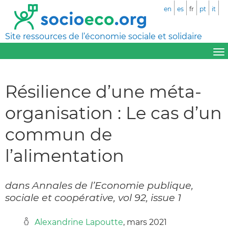
en
es
fr
pt
it
Site ressources de l’économie sociale et solidaire
Résilience d’une méta‐
organisation : Le cas d’un
commun de
l’alimentation
dans Annales de l’Economie publique,
sociale et coopérative, vol 92, issue 1
Alexandrine Lapoutte
, mars 2021