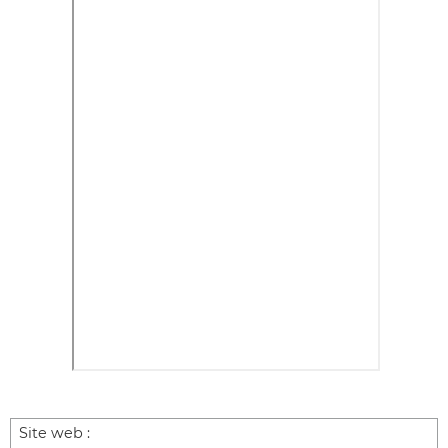
Site web :