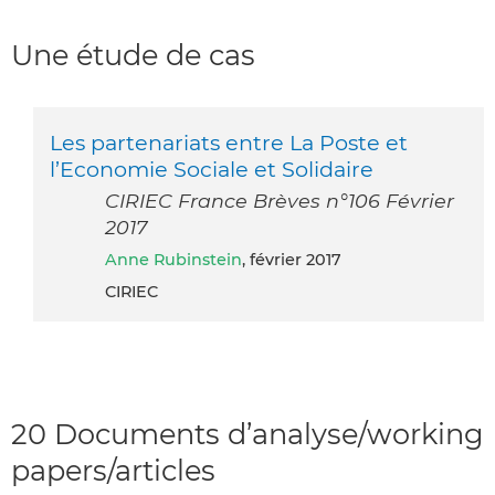
Une étude de cas
Les partenariats entre La Poste et
l’Economie Sociale et Solidaire
CIRIEC France Brèves n°106 Février
2017
Anne Rubinstein
, février 2017
CIRIEC
20 Documents d’analyse/working
papers/articles