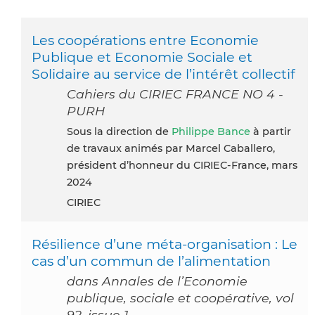
Les coopérations entre Economie
Publique et Economie Sociale et
Solidaire au service de l’intérêt collectif
Cahiers du CIRIEC FRANCE NO 4 -
PURH
sous la direction de
Philippe Bance
à partir
de travaux animés par Marcel Caballero,
président d’honneur du CIRIEC-France, mars
2024
CIRIEC
Résilience d’une méta‐organisation : Le
cas d’un commun de l’alimentation
dans Annales de l’Economie
publique, sociale et coopérative, vol
92, issue 1