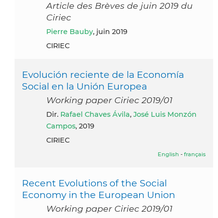
Article des Brèves de juin 2019 du
Ciriec
Pierre Bauby
, juin 2019
CIRIEC
Evolución reciente de la Economía
Social en la Unión Europea
Working paper Ciriec 2019/01
dir.
Rafael Chaves Ávila
,
José Luis Monzón
Campos
, 2019
CIRIEC
English
-
français
Recent Evolutions of the Social
Economy in the European Union
Working paper Ciriec 2019/01