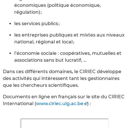
économiques (politique économique,
régulation) ;
les services publics ;
les entreprises publiques et mixtes aux niveaux
national, régional et local ;
l’économie sociale : coopératives, mutuelles et
associations sans but lucratif, …
Dans ces différents domaines, le CIRIEC développe
des activités qui intéressent tant les gestionnaires
que les chercheurs scientifiques.
Documents en ligne en français sur le site du CIRIEC
International (
www.ciriec.ulg.ac.be
) :