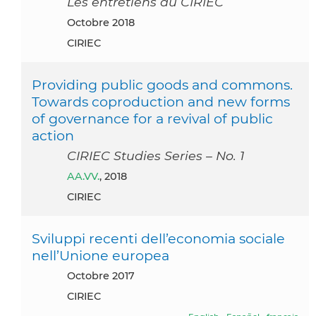
Les entretiens du CIRIEC
octobre 2018
CIRIEC
Providing public goods and commons.
Towards coproduction and new forms
of governance for a revival of public
action
CIRIEC Studies Series – No. 1
AA.VV.
, 2018
CIRIEC
Sviluppi recenti dell’economia sociale
nell’Unione europea
octobre 2017
CIRIEC