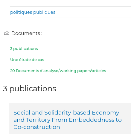
politiques publiques
Documents :
3 publications
Une étude de cas
20 Documents d’analyse/working papers/articles
3 publications
Social and Solidarity-based Economy
and Territory From Embeddedness to
Co-construction