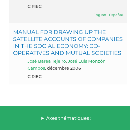
CIRIEC
English
-
Español
MANUAL FOR DRAWING UP THE
SATELLITE ACCOUNTS OF COMPANIES
IN THE SOCIAL ECONOMY: CO-
OPERATIVES AND MUTUAL SOCIETIES
José Barea Tejeiro
,
José Luis Monzón
Campos
, décembre 2006
CIRIEC
Axes thématiques :