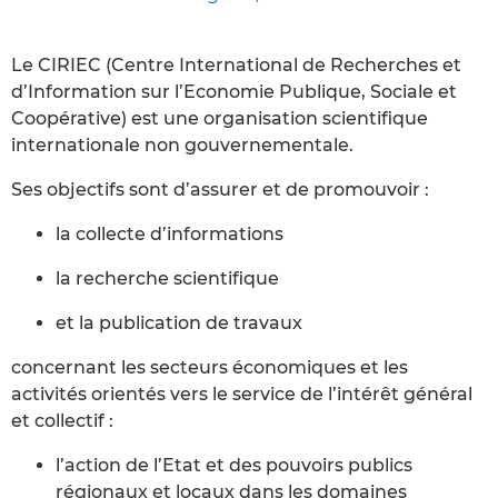
Le CIRIEC (Centre International de Recherches et
d’Information sur l’Economie Publique, Sociale et
Coopérative) est une organisation scientifique
internationale non gouvernementale.
Ses objectifs sont d’assurer et de promouvoir :
la collecte d’informations
la recherche scientifique
et la publication de travaux
concernant les secteurs économiques et les
activités orientés vers le service de l’intérêt général
et collectif :
l’action de l’Etat et des pouvoirs publics
régionaux et locaux dans les domaines