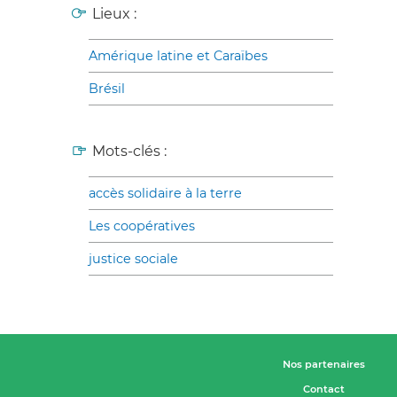
Lieux :
Amérique latine et Caraïbes
Brésil
Mots-clés :
accès solidaire à la terre
Les coopératives
justice sociale
Nos partenaires
Contact