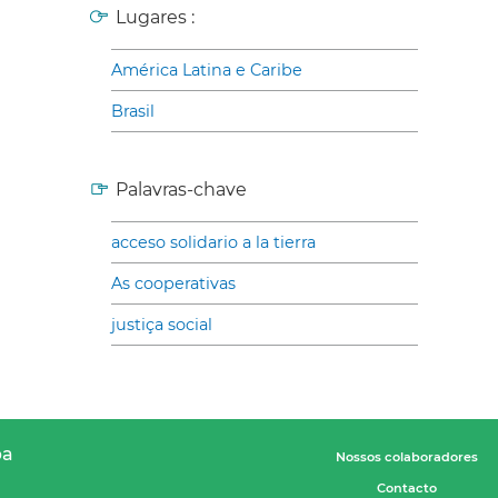
Lugares :
América Latina e Caribe
Brasil
Palavras-chave
acceso solidario a la tierra
As cooperativas
justiça social
pa
Nossos colaboradores
Contacto